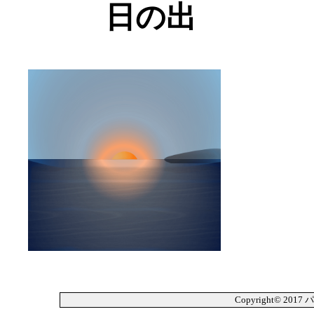
日の出
Copyright© 2017