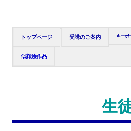
キーボ
トップページ
受講のご案内
似顔絵作品
生徒